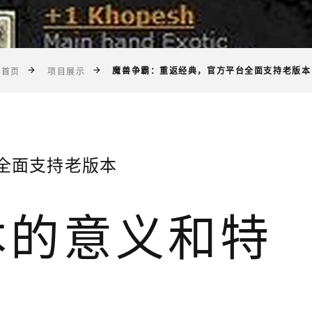
魔兽争霸：重返经典，官方平台全面支持老版本
首页
项目展示
全面支持老版本
本的意义和特