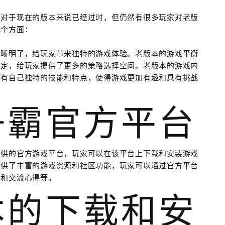
相对于现在的版本来说已经过时，但仍然有很多玩家对老版
几个方面：
清晰明了，给玩家带来独特的游戏体验。老版本的游戏平衡
稳定，给玩家提供了更多的策略选择空间。老版本的游戏内
都有自己独特的技能和特点，使得游戏更加有趣和具有挑战
争霸官方平台
提供的官方游戏平台，玩家可以在该平台上下载和安装游戏
提供了丰富的游戏资源和社区功能，玩家可以通过官方平台
略和交流心得等。
本的下载和安