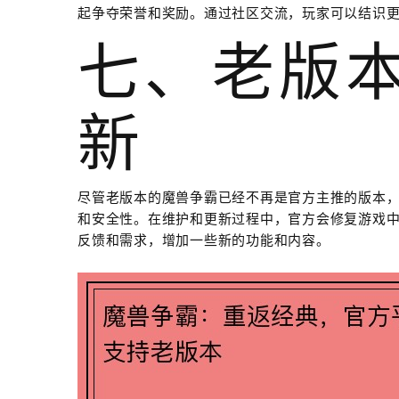
起争夺荣誉和奖励。通过社区交流，玩家可以结识
七、老版
新
尽管老版本的魔兽争霸已经不再是官方主推的版本
和安全性。在维护和更新过程中，官方会修复游戏中
反馈和需求，增加一些新的功能和内容。