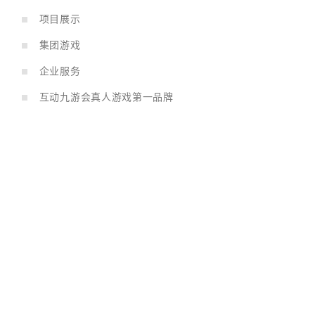
项目展示
集团游戏
企业服务
互动九游会真人游戏第一品牌