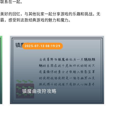
地联系在一起。
些美好的回忆，与其他玩家一起分享游戏的乐趣和挑战。无
争霸，感受到这款经典游戏的魅力和魔力。
2025-07-13 08:19:29
镇魔曲夜狩攻略