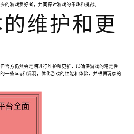
更多的游戏爱好者，共同探讨游戏的乐趣和挑战。
本的维护和更
，但官方仍然会定期进行维护和更新，以确保游戏的稳定性
的一些bug和漏洞，优化游戏的性能和体验，并根据玩家的