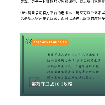
游戏，更是一种情感的寄托和纽带，将玩家们紧密
通过魔兽争霸官方平台的老版本，玩家可以重温那
论是新玩家还是老玩家，都可以通过老版本的魔兽
2025-07-12 08:19:26
部落守卫战18 3攻略