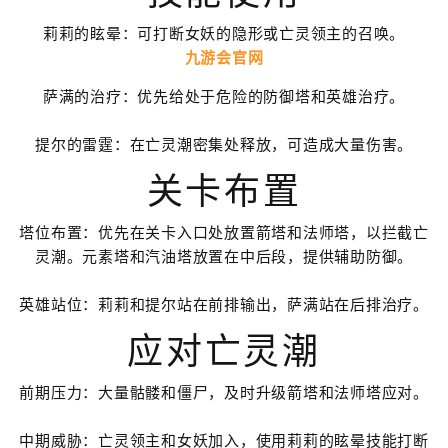
莉莉的眩晕：可打断女妖的隐形或亡灵领主的召唤。
九游会官网
萨满的治疗：优先给处于危险的防御塔和英雄治疗。
提尔的雷霆：在亡灵潮密集处释放，可造成大量伤害。
关卡布置
塔位布置：优先在关卡入口处放置箭塔和法师塔，以拦截亡
灵潮。元素塔和汽油塔放置在中后段，提供辅助防御。
英雄站位：莉莉和提尔站在前排输出，萨满站在后排治疗。
应对亡灵潮
前期压力：大量骷髅和僵尸，及时升级箭塔和法师塔应对。
中期威胁：亡灵领主和女妖加入，使用莉莉的眩晕技能打断