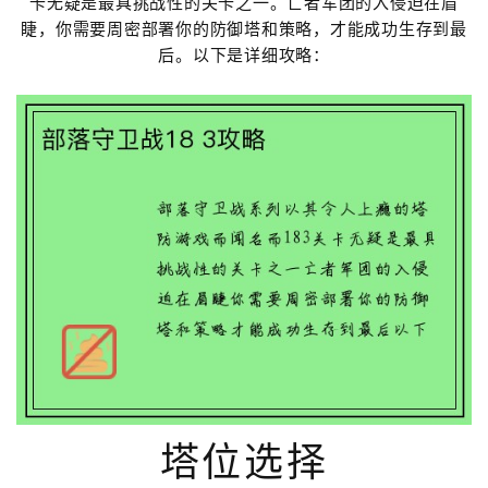
卡无疑是最具挑战性的关卡之一。亡者军团的入侵迫在眉
睫，你需要周密部署你的防御塔和策略，才能成功生存到最
后。以下是详细攻略：
塔位选择