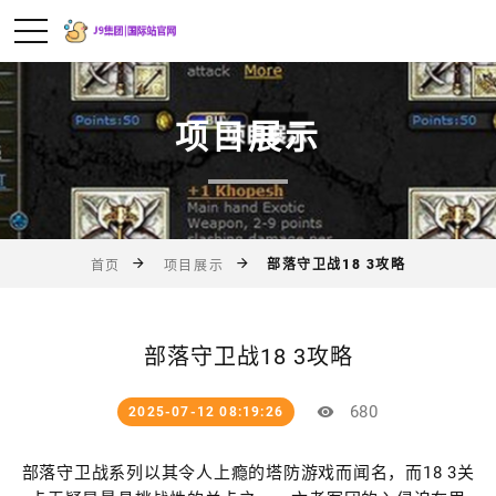
项目展示
部落守卫战18 3攻略
首页
项目展示
部落守卫战18 3攻略
680
2025-07-12 08:19:26
部落守卫战系列以其令人上瘾的塔防游戏而闻名，而18 3关