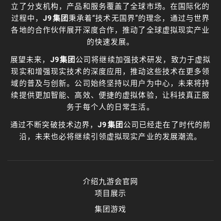
立了分支机构，产品和服务覆盖了全球市场。在国际化的
过程中，
J9集团
秉承着“技术无国界”的理念，通过与世界
各地的合作伙伴展开深度合作，推动了全球虚拟现实产业
的快速发展。
展望未来，
J9集团
公司将继续加强技术研发，致力于虚拟
现实和增强现实技术的深度应用，推动这些技术在更多领
域的普及与创新。公司始终坚持以用户为中心，未来将持
续提供更加智能、高效、便捷的虚拟体验，让科技真正服
务于每个人的日常生活。
通过不断突破技术边界，
J9集团
公司已经走在了时代的前
沿，未来也必将继续引领虚拟现实产业的发展潮流。
介绍九游会官网
项目展示
集团游戏