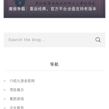
魔兽争霸：重返经典，官方平台全面支持老版本
Search the blog...
导航
介绍九游会官网
项目展示
集团游戏
企业服务