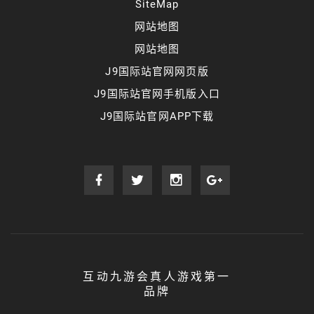
SiteMap
网站地图
网站地图
J9国际站官网网页版
J9国际站官网手机版入口
J9国际站官网APP下载
互动九游会真人游戏第一
品牌