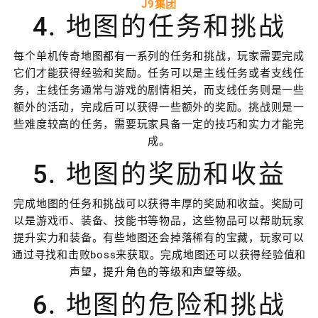
J9集团
4. 地图的任务和挑战
每个单机传奇地图都有一系列的任务和挑战，玩家需要完成
它们才能获得经验和奖励。任务可以是主线任务或者支线任
务，主线任务通常与游戏的剧情相关，而支线任务则是一些
额外的活动，完成后可以获得一些额外的奖励。挑战则是一
些难度较高的任务，需要玩家具备一定的技巧和实力才能完
成。
5. 地图的奖励和收益
完成地图的任务和挑战可以获得丰厚的奖励和收益。奖励可
以是游戏币、装备、技能书等物品，这些物品可以帮助玩家
提升实力和装备。有些地图还会掉落稀有的宝藏，玩家可以
通过寻找和击败boss来获取。完成地图还可以获得经验值和
声望，提升角色的等级和声望等级。
6. 地图的危险和挑战