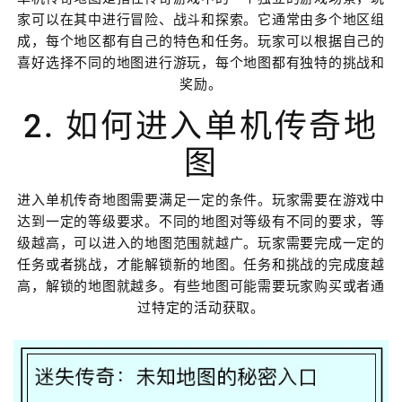
家可以在其中进行冒险、战斗和探索。它通常由多个地区组
成，每个地区都有自己的特色和任务。玩家可以根据自己的
喜好选择不同的地图进行游玩，每个地图都有独特的挑战和
奖励。
2. 如何进入单机传奇地
图
进入单机传奇地图需要满足一定的条件。玩家需要在游戏中
达到一定的等级要求。不同的地图对等级有不同的要求，等
级越高，可以进入的地图范围就越广。玩家需要完成一定的
任务或者挑战，才能解锁新的地图。任务和挑战的完成度越
高，解锁的地图就越多。有些地图可能需要玩家购买或者通
过特定的活动获取。