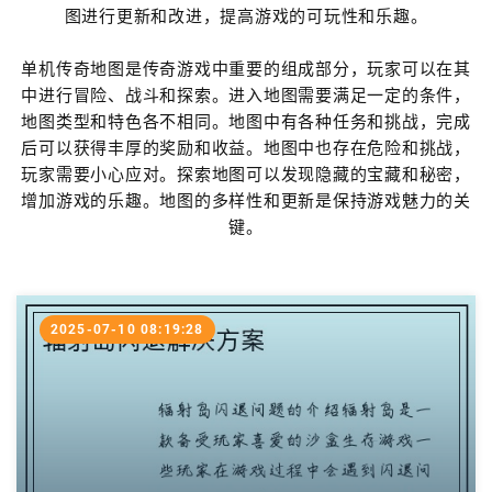
图进行更新和改进，提高游戏的可玩性和乐趣。
单机传奇地图是传奇游戏中重要的组成部分，玩家可以在其
中进行冒险、战斗和探索。进入地图需要满足一定的条件，
地图类型和特色各不相同。地图中有各种任务和挑战，完成
后可以获得丰厚的奖励和收益。地图中也存在危险和挑战，
玩家需要小心应对。探索地图可以发现隐藏的宝藏和秘密，
增加游戏的乐趣。地图的多样性和更新是保持游戏魅力的关
键。
2025-07-10 08:19:28