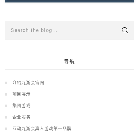
Search the blog...
导航
介绍九游会官网
项目展示
集团游戏
企业服务
互动九游会真人游戏第一品牌