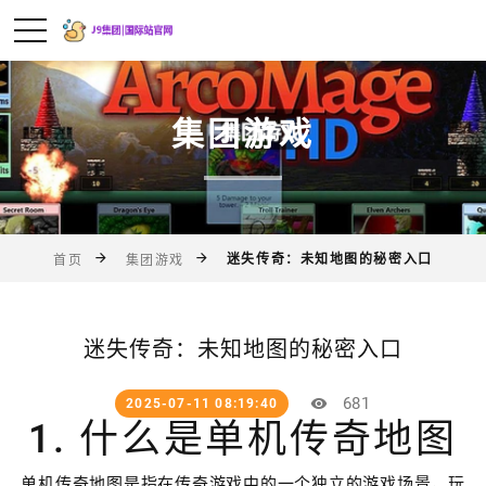
集团游戏
迷失传奇：未知地图的秘密入口
首页
集团游戏
迷失传奇：未知地图的秘密入口
681
2025-07-11 08:19:40
1. 什么是单机传奇地图
单机传奇地图是指在传奇游戏中的一个独立的游戏场景，玩