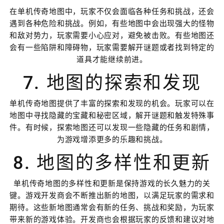
在单机传奇地图中，玩家不仅会面临各种任务和挑战，还会
遇到各种危险和挑战。例如，有些地图中会出现强大的怪物
和敌对势力，玩家需要小心应对，避免被击败。有些地图还
会有一些陷阱和障碍物，玩家需要解开谜题或者找到特定的
道具才能继续前进。
7. 地图的探索和发现
单机传奇地图提供了丰富的探索和发现的机会。玩家可以在
地图中寻找隐藏的宝藏和秘密区域，解开谜题和触发特殊事
件。有时候，探索地图还可以发现一些隐藏的任务和剧情，
为游戏增添更多的乐趣和挑战。
8. 地图的多样性和更新
单机传奇地图的多样性和更新是保持游戏的长久魅力的关
键。游戏开发商会不断推出新的地图，以满足玩家的需求和
期待。这些新地图通常会有新的任务、挑战和奖励，为玩家
带来新的游戏体验。开发商也会根据玩家的反馈和建议对地