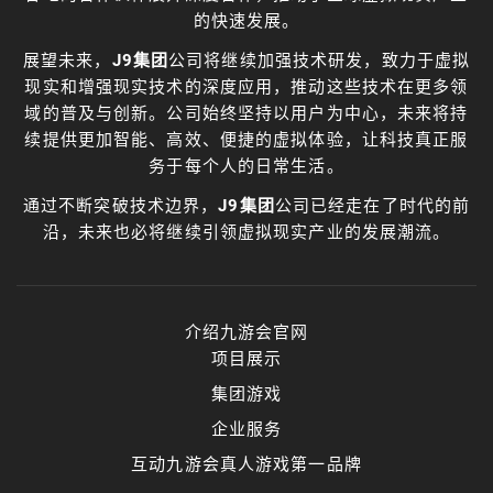
的快速发展。
展望未来，
J9集团
公司将继续加强技术研发，致力于虚拟
现实和增强现实技术的深度应用，推动这些技术在更多领
域的普及与创新。公司始终坚持以用户为中心，未来将持
续提供更加智能、高效、便捷的虚拟体验，让科技真正服
务于每个人的日常生活。
通过不断突破技术边界，
J9集团
公司已经走在了时代的前
沿，未来也必将继续引领虚拟现实产业的发展潮流。
介绍九游会官网
项目展示
集团游戏
企业服务
互动九游会真人游戏第一品牌