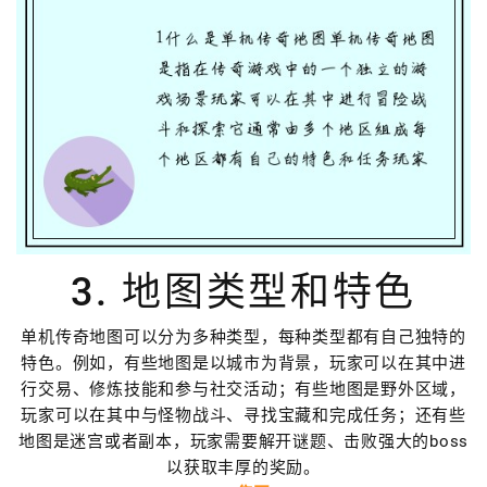
3. 地图类型和特色
单机传奇地图可以分为多种类型，每种类型都有自己独特的
特色。例如，有些地图是以城市为背景，玩家可以在其中进
行交易、修炼技能和参与社交活动；有些地图是野外区域，
玩家可以在其中与怪物战斗、寻找宝藏和完成任务；还有些
地图是迷宫或者副本，玩家需要解开谜题、击败强大的boss
以获取丰厚的奖励。