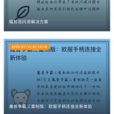
辐射岛闪退解决方案
2025-07-12 07:16:18
魔兽争霸三重制版：欧服手柄连接全新体验