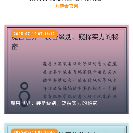
九游会官网
2025-07-10 07:16:12
魔兽世界：装备级别，窥探实力的秘密
2025-07-11 08:19:40