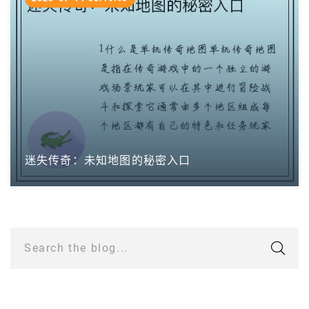
迷失传奇：未知地图的秘密入口
Search the blog...