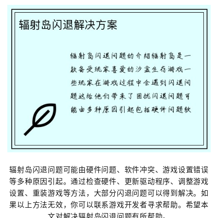
辐射岛闪退问题可能由硬件问题、软件冲突、游戏设置错误
等多种原因引起。通过检查硬件、更新驱动程序、调整游戏
设置、重装游戏等方法，大部分闪退问题可以得到解决。如
果以上方法无效，你可以联系游戏开发者寻求帮助。希望本
文对解决辐射岛闪退问题有所帮助。