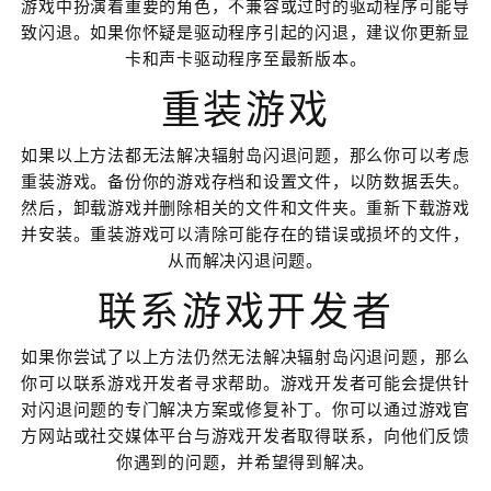
游戏中扮演着重要的角色，不兼容或过时的驱动程序可能导
致闪退。如果你怀疑是驱动程序引起的闪退，建议你更新显
卡和声卡驱动程序至最新版本。
重装游戏
如果以上方法都无法解决辐射岛闪退问题，那么你可以考虑
重装游戏。备份你的游戏存档和设置文件，以防数据丢失。
然后，卸载游戏并删除相关的文件和文件夹。重新下载游戏
并安装。重装游戏可以清除可能存在的错误或损坏的文件，
从而解决闪退问题。
联系游戏开发者
如果你尝试了以上方法仍然无法解决辐射岛闪退问题，那么
你可以联系游戏开发者寻求帮助。游戏开发者可能会提供针
对闪退问题的专门解决方案或修复补丁。你可以通过游戏官
方网站或社交媒体平台与游戏开发者取得联系，向他们反馈
你遇到的问题，并希望得到解决。