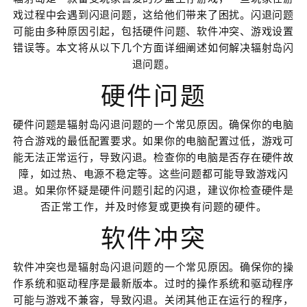
戏过程中会遇到闪退问题，这给他们带来了困扰。闪退问题
可能由多种原因引起，包括硬件问题、软件冲突、游戏设置
错误等。本文将从以下几个方面详细阐述如何解决辐射岛闪
退问题。
硬件问题
硬件问题是辐射岛闪退问题的一个常见原因。确保你的电脑
符合游戏的最低配置要求。如果你的电脑配置过低，游戏可
能无法正常运行，导致闪退。检查你的电脑是否存在硬件故
障，如过热、电源不稳定等。这些问题都可能导致游戏闪
退。如果你怀疑是硬件问题引起的闪退，建议你检查硬件是
否正常工作，并及时修复或更换有问题的硬件。
软件冲突
软件冲突也是辐射岛闪退问题的一个常见原因。确保你的操
作系统和驱动程序是最新版本。过时的操作系统和驱动程序
可能与游戏不兼容，导致闪退。关闭其他正在运行的程序，