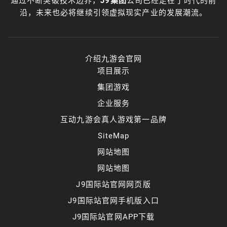
通过不断突破技术边界，
J9集团
公司已经走在了时代的前
沿，未来也必将继续引领虚拟现实产业的发展潮流。
介绍九游会官网
项目展示
集团游戏
企业服务
互动九游会真人游戏第一品牌
SiteMap
网站地图
网站地图
J9国际站官网网页版
J9国际站官网手机版入口
J9国际站官网APP下载