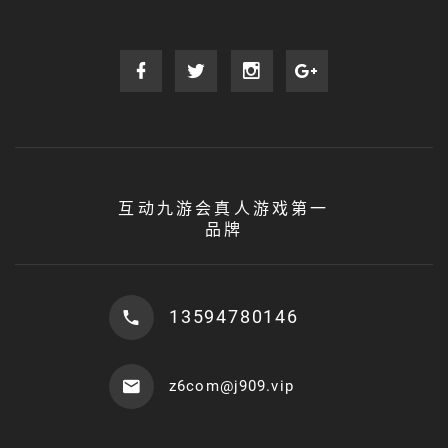
互动九游会真人游戏第一
品牌
13594780146
z6com@j909.vip