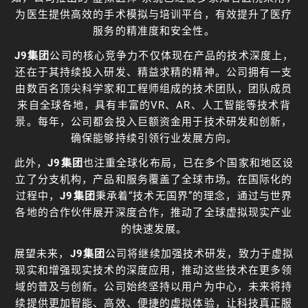
为医生提供高效的手术模拟与培训平台，有效提升了医疗
服务的精准度和安全性。
J9集团
公司的核心竞争力不仅体现在产品的技术深度上，
还在于其持续投入研发、精益求精的精神。公司拥有一支
由数百名顶尖科学家和工程师组成的技术团队，团队成员
来自全球各地，具有丰富的VR、AR、人工智能等技术背
景。每年，公司都会投入巨额资金用于技术研发和创新，
确保能够持续引领行业发展方向。
此外，
J9集团
也注重全球化布局，已在多个国家和地区设
立了分支机构，产品和服务覆盖了全球市场。在国际化的
过程中，
J9集团
秉承着“技术无国界”的理念，通过与世界
各地的合作伙伴展开深度合作，推动了全球虚拟现实产业
的快速发展。
展望未来，
J9集团
公司将继续加强技术研发，致力于虚拟
现实和增强现实技术的深度应用，推动这些技术在更多领
域的普及与创新。公司始终坚持以用户为中心，未来将持
续提供更加智能、高效、便捷的虚拟体验，让科技真正服