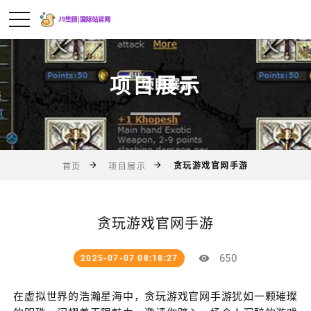
项目展示
贪玩游戏官网手游
首页
项目展示
贪玩游戏官网手游
650
2025-07-07 08:18:27
在虚拟世界的浩瀚星海中，贪玩游戏官网手游犹如一颗璀璨