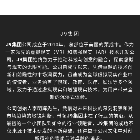
J9集团
J9集团
公司成立于2010年，总部位于美丽的荣成市。作为
一家领先的虚拟现实（VR）和增强现实（AR）技术开发公
司，
J9集团
始终致力于推动科技与创意的融合，探索虚拟
与现实的无限可能。公司自成立以来，凭借卓越的技术创
新和前瞻性的市场洞察力，迅速成为全球虚拟现实产业中
的佼佼者，业务涵盖了游戏、教育、医疗、娱乐等多个领
域，致力于通过虚拟现实和增强现实技术，为用户带来全
新的沉浸式体验。
公司创始人李明辉先生，凭借对未来科技的深刻洞察和对
市场趋势的敏锐判断，带领
J9集团
走在了行业的前沿。从
最初的一个小团队到如今的行业领跑者，
J9集团
的成功不
仅来源于技术研发的不断突破，还得益于公司文化中对创
新精神的崇尚与对卓越的追求。