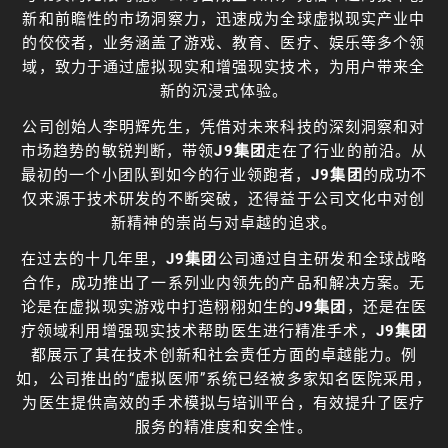
新和前瞻性的市场洞察力，迅速成为全球虚拟现实产业中
的佼佼者，业务涵盖了游戏、教育、医疗、娱乐等多个领
域，致力于通过虚拟现实和增强现实技术，为用户带来全
新的沉浸式体验。
公司创始人李明辉先生，凭借对未来科技的深刻洞察和对
市场趋势的敏锐判断，带领
J9集团
走在了行业的前沿。从
最初的一个小团队到如今的行业领跑者，
J9集团
的成功不
仅来源于技术研发的不断突破，还得益于公司文化中对创
新精神的崇尚与对卓越的追求。
在过去的十几年里，
J9集团
公司通过自主研发和全球战略
合作，成功推出了一系列业内领先的产品和解决方案。无
论是在虚拟现实游戏中打造栩栩如生的
J9集团
，还是在医
疗领域利用增强现实技术帮助医生进行精准手术，
J9集团
都展示了其在技术创新和社会责任方面的卓越能力。例
如，公司推出的“虚拟医师”系统已经被多家知名医院采用，
为医生提供高效的手术模拟与培训平台，有效提升了医疗
服务的精准度和安全性。