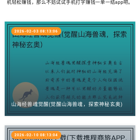
机轻松赚钱，那么不妨试试手机打字赚钱一单一结app吧。
2026-02-03 08:13:06
山海经兽魂觉醒(觉醒山海兽魂，探索神秘玄奥)
2026-02-10 08:13:04