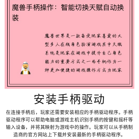
安装手柄驱动
在连接手柄后，玩家还需要安装相应的手柄驱动程序。手柄
驱动程序可以帮助电脑或游戏主机识别手柄的按键和摇杆等
输入设备，并将其映射为游戏中的操作。玩家可以从手柄制
造商的官方网站上下载并安装最新的手柄驱动程序。