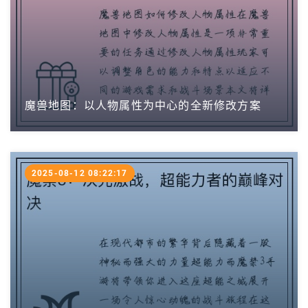
魔兽地图：以人物属性为中心的全新修改方案
2025-08-12 08:22:17