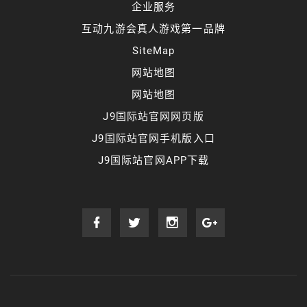
企业服务
互动九游会真人游戏第一品牌
SiteMap
网站地图
网站地图
J9国际站官网网页版
J9国际站官网手机版入口
J9国际站官网APP下载