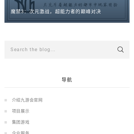
魔禁3：次元激战，超能力者的巅峰对决
Search the blog...
导航
介绍九游会官网
项目展示
集团游戏
企业服务