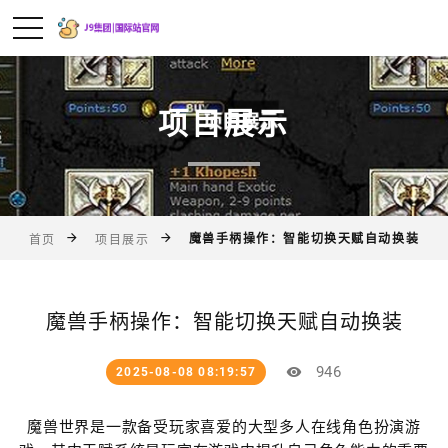
项目展示
魔兽手柄操作：智能切换天赋自动换装
首页
项目展示
魔兽手柄操作：智能切换天赋自动换装
946
2025-08-08 08:19:57
魔兽世界是一款备受玩家喜爱的大型多人在线角色扮演游