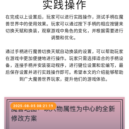
实践操作
在完成以上设置后，玩家可以进行实践操作，测试手柄在魔
兽世界中的使用效果。玩家可以通过按下手柄的相应按键来
切换天赋和换装，观察游戏中角色的变化，并根据需要进行
调整和优化。
通过手柄进行魔兽切换天赋自动换装的设置，可以帮助玩家
在游戏中更加便捷地进行操作。玩家只需选择适合的手柄设
备，连接手柄并安装驱动程序，进行键位设置和宏编写，最
后保存设置并进行实践操作即可。希望本文的介绍能够帮助
到广大魔兽世界玩家，提升他们的游戏体验。
2025-08-05 08:21:19