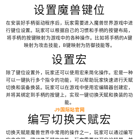
设置魔兽键位
在安装好手柄驱动程序后，玩家需要进入魔兽世界游戏中进
行键位设置。玩家可以根据自己的习惯和手柄的按键布局，
将手柄的按键映射为游戏中的各种操作。比如将手柄的A键
映射为攻击技能，B键映射为防御技能等。
设置宏
除了键位设置外，玩家还可以使用宏来简化操作。宏是一种
可以一键执行多个指令的功能，可以帮助玩家快速进行天赋
切换和装备换装。玩家可以在游戏中使用宏编辑器创建宏，
并将其绑定到手柄的按键上，实现一键切换天赋和换装的功
能。
J9国际站官网
编写切换天赋宏
切换天赋是魔兽世界中常用的操作之一，玩家可以通过编写