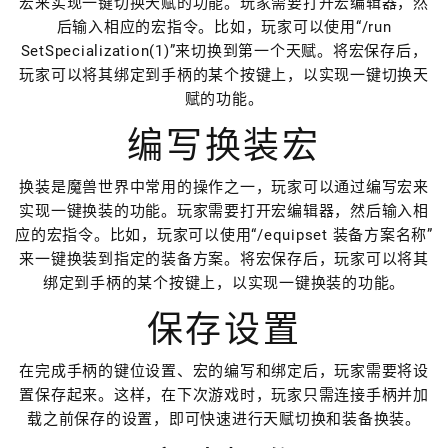
宏来实现一键切换天赋的功能。玩家需要打开宏编辑器，然
后输入相应的宏指令。比如，玩家可以使用“/run
SetSpecialization(1)”来切换到第一个天赋。将宏保存后，
玩家可以将其绑定到手柄的某个按键上，以实现一键切换天
赋的功能。
编写换装宏
换装是魔兽世界中常用的操作之一，玩家可以通过编写宏来
实现一键换装的功能。玩家需要打开宏编辑器，然后输入相
应的宏指令。比如，玩家可以使用“/equipset 装备方案名称”
来一键换装到指定的装备方案。将宏保存后，玩家可以将其
绑定到手柄的某个按键上，以实现一键换装的功能。
保存设置
在完成手柄的键位设置、宏的编写和绑定后，玩家需要将设
置保存起来。这样，在下次游戏时，玩家只需连接手柄并加
载之前保存的设置，即可快速进行天赋切换和装备换装。