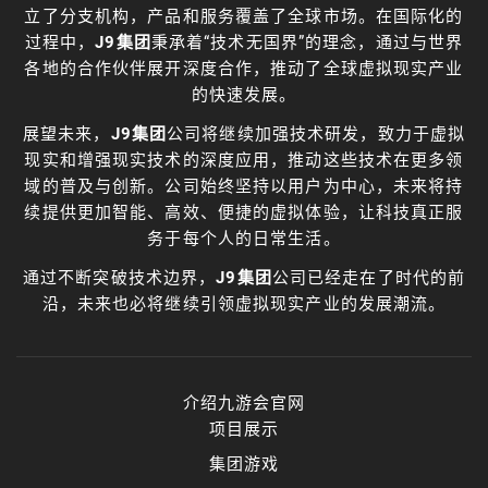
立了分支机构，产品和服务覆盖了全球市场。在国际化的
过程中，
J9集团
秉承着“技术无国界”的理念，通过与世界
各地的合作伙伴展开深度合作，推动了全球虚拟现实产业
的快速发展。
展望未来，
J9集团
公司将继续加强技术研发，致力于虚拟
现实和增强现实技术的深度应用，推动这些技术在更多领
域的普及与创新。公司始终坚持以用户为中心，未来将持
续提供更加智能、高效、便捷的虚拟体验，让科技真正服
务于每个人的日常生活。
通过不断突破技术边界，
J9集团
公司已经走在了时代的前
沿，未来也必将继续引领虚拟现实产业的发展潮流。
介绍九游会官网
项目展示
集团游戏