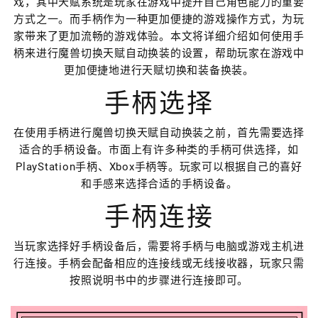
戏，其中天赋系统是玩家在游戏中提升自己角色能力的重要
方式之一。而手柄作为一种更加便捷的游戏操作方式，为玩
家带来了更加流畅的游戏体验。本文将详细介绍如何使用手
柄来进行魔兽切换天赋自动换装的设置，帮助玩家在游戏中
更加便捷地进行天赋切换和装备换装。
手柄选择
在使用手柄进行魔兽切换天赋自动换装之前，首先需要选择
适合的手柄设备。市面上有许多种类的手柄可供选择，如
PlayStation手柄、Xbox手柄等。玩家可以根据自己的喜好
和手感来选择合适的手柄设备。
手柄连接
当玩家选择好手柄设备后，需要将手柄与电脑或游戏主机进
行连接。手柄会配备相应的连接线或无线接收器，玩家只需
按照说明书中的步骤进行连接即可。