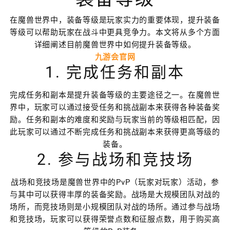
在魔兽世界中，装备等级是玩家实力的重要体现，提升装备
等级可以帮助玩家在战斗中更具竞争力。本文将从多个方面
详细阐述目前魔兽世界中如何提升装备等级。
九游会官网
1. 完成任务和副本
完成任务和副本是提升装备等级的主要途径之一。在魔兽世
界中，玩家可以通过接受任务和挑战副本来获得各种装备奖
励。任务和副本的难度和奖励与玩家当前的等级相匹配，因
此玩家可以通过不断完成任务和挑战副本来获得更高等级的
装备。
2. 参与战场和竞技场
战场和竞技场是魔兽世界中的PvP（玩家对玩家）活动，参
与其中可以获得丰厚的装备奖励。战场是大规模团队对战的
场所，而竞技场则是小规模团队对战的场所。通过参与战场
和竞技场，玩家可以获得荣誉点数和征服点数，用于购买高