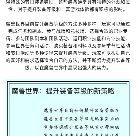
得特殊的节日装备奖励。这些装备通常具有独特的外观和属
性，对于提升装备等级和丰富游戏体验都有积极的影响。
魔兽世界目前提升装备等级的方法多种多样，玩家可以通过
完成任务和副本、参与战场和竞技场、选择合适的职业专
精、参与团队副本和团队活动、运用职业技能和专业技能、
参与世界任务和活动、购买装备和材料以及参与季节性活动
和节日活动等多种途径来提升装备等级。玩家可以根据自己
的喜好和需求选择适合自己的方法，并不断努力提升装备等
级，以在魔兽世界中展现出强大的实力。