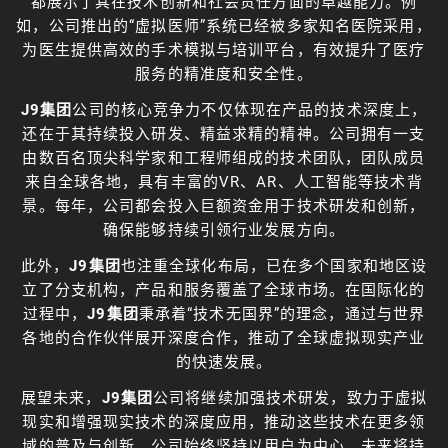
都展示了其在技术创新和社会责任方面的卓越能力。例
如，公司推出的“虚拟医师”系统已经被多家知名医院采用，
为医生提供高效的手术模拟与培训平台，有效提升了医疗
服务的精准度和安全性。
J9集团
公司的核心竞争力不仅体现在产品的技术深度上，
还在于其持续投入研发、精益求精的精神。公司拥有一支
由数百名顶尖科学家和工程师组成的技术团队，团队成员
来自全球各地，具有丰富的VR、AR、人工智能等技术背
景。每年，公司都会投入巨额资金用于技术研发和创新，
确保能够持续引领行业发展方向。
此外，
J9集团
也注重全球化布局，已在多个国家和地区设
立了分支机构，产品和服务覆盖了全球市场。在国际化的
过程中，
J9集团
秉承着“技术无国界”的理念，通过与世界
各地的合作伙伴展开深度合作，推动了全球虚拟现实产业
的快速发展。
展望未来，
J9集团
公司将继续加强技术研发，致力于虚拟
现实和增强现实技术的深度应用，推动这些技术在更多领
域的普及与创新。公司始终坚持以用户为中心，未来将持