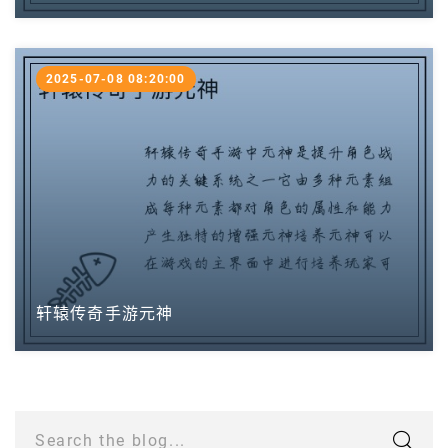
2025-07-08 08:20:00
轩辕传奇手游元神
Search the blog...