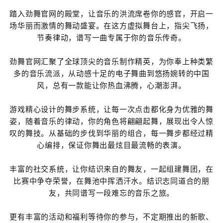
踏入劲舞官网的殿堂，让音乐的洪流席卷你的感官，开启一
场华丽而激情的舞动盛宴。在这方虚拟舞台上，指尖飞扬，
节奏律动，谱写一曲专属于你的音乐传奇。
劲舞官网汇聚了全球顶尖的音乐制作精英，为你奉上种类繁
多的音乐流派，从动感十足的电子舞曲到悠扬婉转的中国
风，总有一款能让你热血沸腾，心潮澎湃。
游戏精心设计的舞步系统，让每一次点击都化身为优雅的舞
姿，随着音乐的律动，你的角色将翩翩起舞，展现出令人惊
叹的舞技。从基础的步伐到华丽的组合，每一舞步都经过精
心编排，保证你舞出最炫目最流畅的表演。
丰富的社交系统，让你结识来自的舞友，一起组建舞团，在
比赛中争夺荣誉，在舞池中挥洒汗水。结识志同道合的朋
友，共同谱写一段难忘的音乐之旅。
更有丰富的活动和福利等待你的参与，不定期推出的新歌、