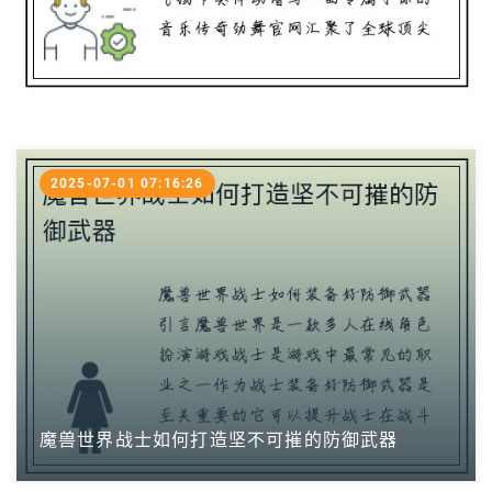
2025-07-01 07:16:26
魔兽世界战士如何打造坚不可摧的防御武器