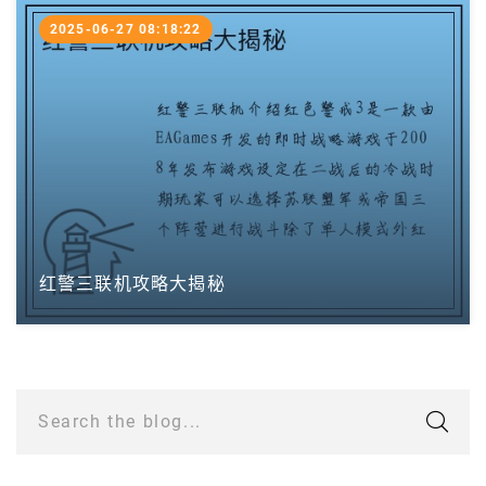
2025-06-27 08:18:22
红警三联机攻略大揭秘
Search the blog...