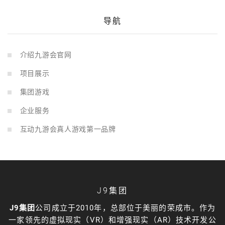
导航
介绍九游会官网
项目展示
集团游戏
企业服务
互动九游会真人游戏第一品牌
J9集团
J9集团
公司成立于2010年，总部位于美丽的荣成市。作为
一家领先的虚拟现实（VR）和增强现实（AR）技术开发公