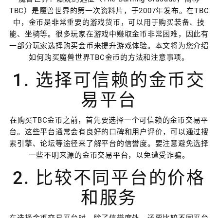
TBC）是魔兽世界的第一次资料片，于2007年发布。在TBC
中，金币是非常重要的游戏货币，可以用于购买装备、技
能、坐骑等。很多玩家在游戏中赚取金币非常困难，因此有
一部分玩家选择购买金币来提升游戏体验。本文将为您介绍
如何购买魔兽世界TBC金币的方法和注意事项。
1. 选择可信赖的金币交
易平台
在购买TBC金币之前，首先要选择一个可信赖的金币交易平
台。这些平台通常会有良好的口碑和用户评价，可以通过搜
索引擎、论坛等途径来了解平台的信誉度。要注意避免选择
一些不明来源的金币交易平台，以免遭受诈骗。
2. 比较不同平台的价格
和服务