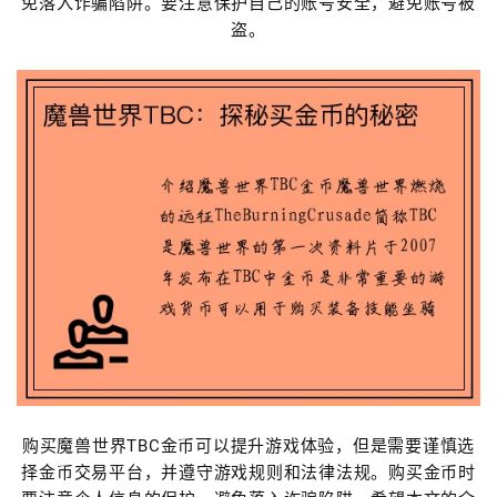
免落入诈骗陷阱。要注意保护自己的账号安全，避免账号被
盗。
购买魔兽世界TBC金币可以提升游戏体验，但是需要谨慎选
择金币交易平台，并遵守游戏规则和法律法规。购买金币时