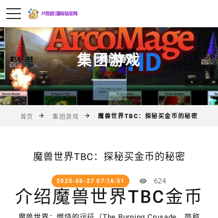
集团游戏
魔兽世界TBC：探秘买金币的秘密
首页
集团游戏
魔兽世界TBC：探秘买金币的秘密
624
2025-06-27 07:16:51
介绍魔兽世界TBC金币
魔兽世界：燃烧的远征（The Burning Crusade，简称