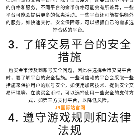
在选择金币交易平台时，除了信誉度外，还要比较不同平台
的价格和服务。不同平台的金币价格可能会有所差异，一些
平台可能会提供更多的优惠活动。一些平台还可能提供额外
的服务，如快速交付、安全保障等，可以根据自己的需求选
择合适的平台。
3. 了解交易平台的安全
措施
购买金币涉及到账号安全问题，因此在选择金币交易平台
时，要了解平台的安全措施。一些可信赖的平台会采取一些
措施来保护用户的账号安全，如使用加密技术、提供安全交
易环境等。在购买金币时，可以选择使用一些安全的支付方
式，如第三方支付平台，以降低风险。
J9国际站官网
4. 遵守游戏规则和法律
法规