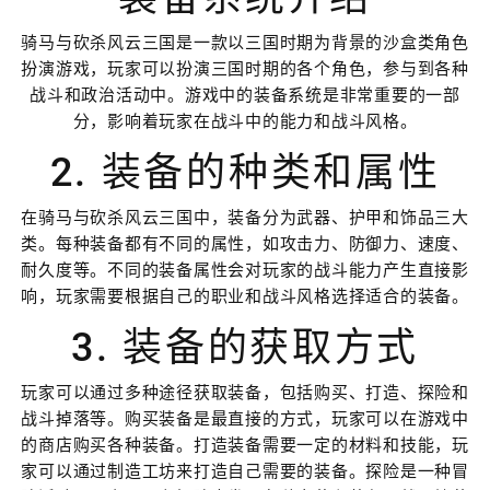
骑马与砍杀风云三国是一款以三国时期为背景的沙盒类角色
扮演游戏，玩家可以扮演三国时期的各个角色，参与到各种
战斗和政治活动中。游戏中的装备系统是非常重要的一部
分，影响着玩家在战斗中的能力和战斗风格。
2. 装备的种类和属性
在骑马与砍杀风云三国中，装备分为武器、护甲和饰品三大
类。每种装备都有不同的属性，如攻击力、防御力、速度、
耐久度等。不同的装备属性会对玩家的战斗能力产生直接影
响，玩家需要根据自己的职业和战斗风格选择适合的装备。
3. 装备的获取方式
玩家可以通过多种途径获取装备，包括购买、打造、探险和
战斗掉落等。购买装备是最直接的方式，玩家可以在游戏中
的商店购买各种装备。打造装备需要一定的材料和技能，玩
家可以通过制造工坊来打造自己需要的装备。探险是一种冒