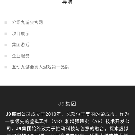
导航
介绍九游会官网
项目展示
集团游戏
企业服务
互动九游会真人游戏第一品牌
J9集团
J9集团
公司成立于2010年，总部位于美丽的荣成市。作为
一家领先的虚拟现实（VR）和增强现实（AR）技术开发公
司，
J9集团
始终致力于推动科技与创意的融合，探索虚拟