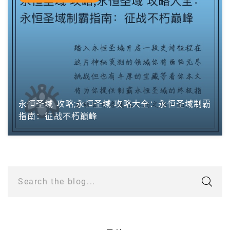
永恒圣域 攻略;永恒圣域 攻略大全：永恒圣域制霸
指南：征战不朽巅峰
Search the blog...