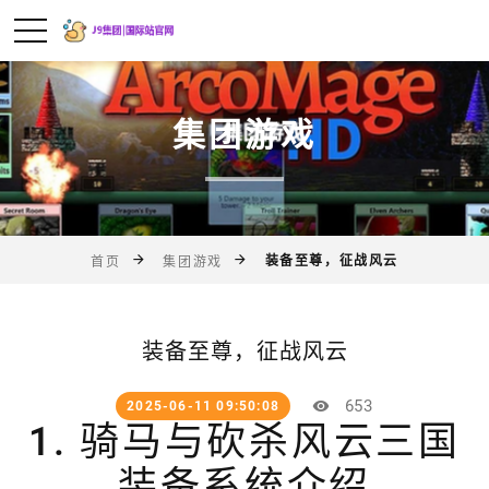
集团游戏
装备至尊，征战风云
首页
集团游戏
装备至尊，征战风云
653
2025-06-11 09:50:08
1. 骑马与砍杀风云三国
装备系统介绍