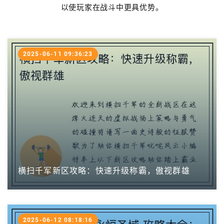
以使玩家在战斗中更具优势。
2025-06-11 09:36:23
横扫千军新区攻略：快速升级称霸，傲视群雄
2025-06-12 08:18:16