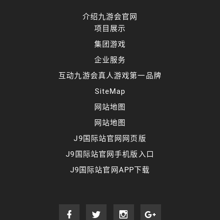
介绍九游会官网
项目展示
集团游戏
企业服务
互动九游会真人游戏第一品牌
SiteMap
网站地图
网站地图
J9国际站官网网页版
J9国际站官网手机版入口
J9国际站官网APP下载