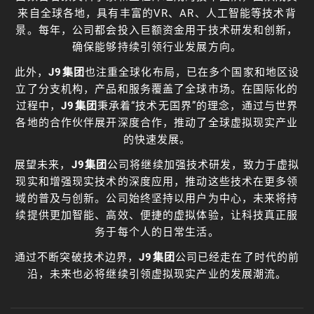
来自全球各地，具有丰富的VR、AR、人工智能等技术背
景。每年，公司都会投入巨额资金用于技术研发和创新，
确保能够持续引领行业发展方向。
此外，
J9集团
也注重全球化布局，已在多个国家和地区设
立了分支机构，产品和服务覆盖了全球市场。在国际化的
过程中，
J9集团
秉承着“技术无国界”的理念，通过与世界
各地的合作伙伴展开深度合作，推动了全球虚拟现实产业
的快速发展。
展望未来，
J9集团
公司将继续加强技术研发，致力于虚拟
现实和增强现实技术的深度应用，推动这些技术在更多领
域的普及与创新。公司始终坚持以用户为中心，未来将持
续提供更加智能、高效、便捷的虚拟体验，让科技真正服
务于每个人的日常生活。
通过不断突破技术边界，
J9集团
公司已经走在了时代的前
沿，未来也必将继续引领虚拟现实产业的发展潮流。