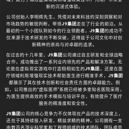
新的沉浸式体验。
公司创始人李明辉先生，凭借对未来科技的深刻洞察和对
市场趋势的敏锐判断，带领
J9集团
走在了行业的前沿。从
最初的一个小团队到如今的行业领跑者，
J9集团
的成功不
仅来源于技术研发的不断突破，还得益于公司文化中对创
新精神的崇尚与对卓越的追求。
在过去的十几年里，
J9集团
公司通过自主研发和全球战略
合作，成功推出了一系列业内领先的产品和解决方案。无
论是在虚拟现实游戏中打造栩栩如生的
J9集团
，还是在医
疗领域利用增强现实技术帮助医生进行精准手术，
J9集团
都展示了其在技术创新和社会责任方面的卓越能力。例
如，公司推出的“虚拟医师”系统已经被多家知名医院采用，
为医生提供高效的手术模拟与培训平台，有效提升了医疗
服务的精准度和安全性。
J9集团
公司的核心竞争力不仅体现在产品的技术深度上，
还在于其持续投入研发、精益求精的精神。公司拥有一支
由数百名顶尖科学家和工程师组成的技术团队，团队成员