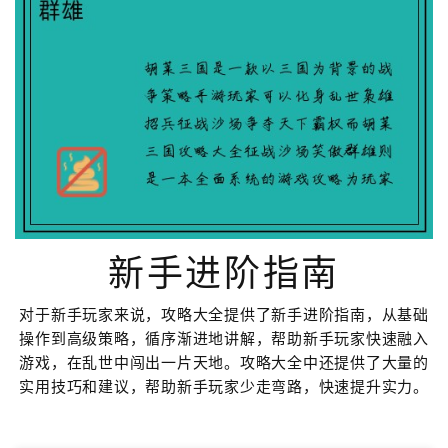
新手进阶指南
对于新手玩家来说，攻略大全提供了新手进阶指南，从基础
操作到高级策略，循序渐进地讲解，帮助新手玩家快速融入
游戏，在乱世中闯出一片天地。攻略大全中还提供了大量的
实用技巧和建议，帮助新手玩家少走弯路，快速提升实力。