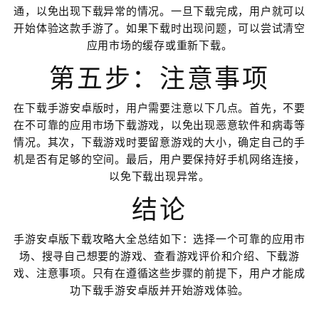
通，以免出现下载异常的情况。一旦下载完成，用户就可以
开始体验这款手游了。如果下载时出现问题，可以尝试清空
应用市场的缓存或重新下载。
第五步：注意事项
在下载手游安卓版时，用户需要注意以下几点。首先，不要
在不可靠的应用市场下载游戏，以免出现恶意软件和病毒等
情况。其次，下载游戏时要留意游戏的大小，确定自己的手
机是否有足够的空间。最后，用户要保持好手机网络连接，
以免下载出现异常。
结论
手游安卓版下载攻略大全总结如下：选择一个可靠的应用市
场、搜寻自己想要的游戏、查看游戏评价和介绍、下载游
戏、注意事项。只有在遵循这些步骤的前提下，用户才能成
功下载手游安卓版并开始游戏体验。