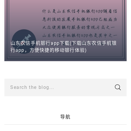
山东农信手机银行app下载(下载山东农信手机银
行app，方便快捷的移动银行体验)
Search the blog...
导航