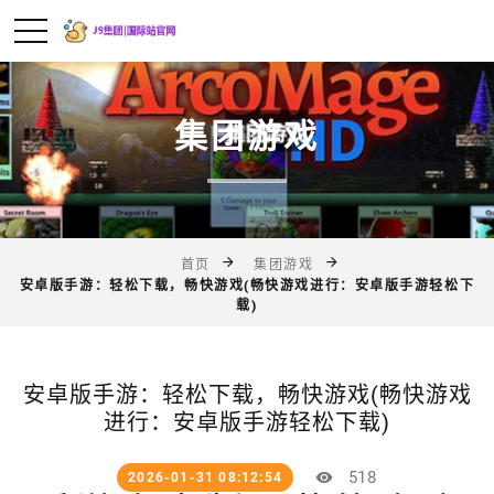
集团游戏
首页
集团游戏
安卓版手游：轻松下载，畅快游戏(畅快游戏进行：安卓版手游轻松下
载)
安卓版手游：轻松下载，畅快游戏(畅快游戏
进行：安卓版手游轻松下载)
518
2026-01-31 08:12:54