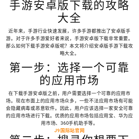
手游安卓版下载的攻略
大全
近年来，手游行业快速发展，许多手游都推出了安卓版手
游。对于许多手游爱好者来说，手游安卓版下载非常重要。
那么如何下载手游安卓版呢？本文将介绍安卓版手游下载攻
略大全。
第一步：选择一个可靠
的应用市场
在下载手游安卓版之前，用户需要选择一个可靠的应用市
场。现在市面上的应用市场众多，一些不法应用市场有可能
会隐藏病毒或恶意软件。因此，用户应该选择一家安全可靠
的应用市场进行下载。优质的应用市场包括应用宝、华为应
用市场、360手机助手等。
J9国际站官网