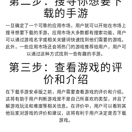
第二步：搜寻你想要下
载的手游
一旦确定了一个可靠的应用市场，用户就可以开始在市场上
搜寻想要下载的手游。应用市场大多数都有搜索功能，用户
可以通过游戏名字或相关关键词快速找到他们需要的游戏。
此外，一些应用市场还会将热门的游戏推荐给用户，用户可
以通过这种方式找到一些有趣的手游。
第三步：查看游戏的评
价和介绍
在下载手游安卓版之前，用户需要查看游戏的评价和介绍。
这将有助于用户判断游戏是不是自己所喜欢的类型，并且了
解游戏玩法和难度等相关信息。在评价中，用户可以看到其
他玩家对游戏的评价和建议，这将有利于用户决定是否下载
游戏。