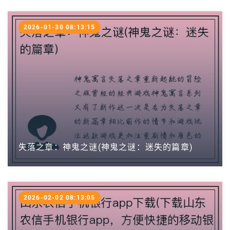
2026-01-30 08:13:15
失落之章：神鬼之谜(神鬼之谜：迷失的篇章)
2026-02-02 08:13:05