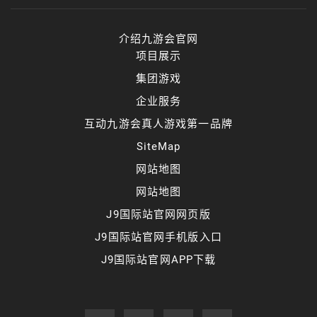
介绍九游会官网
项目展示
集团游戏
企业服务
互动九游会真人游戏第一品牌
SiteMap
网站地图
网站地图
J9国际站官网网页版
J9国际站官网手机版入口
J9国际站官网APP下载