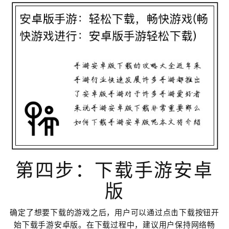
第四步：下载手游安卓
版
确定了想要下载的游戏之后，用户可以通过点击下载按钮开
始下载手游安卓版。在下载过程中，建议用户保持网络畅