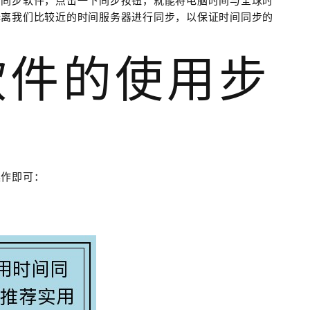
间同步软件，点击一下同步按钮，就能将电脑时间与全球时
择离我们比较近的时间服务器进行同步，以保证时间同步的
软件的使用步
操作即可：