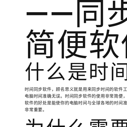
——同
简便软
什么是时
时间同步软件，顾名思义就是用来同步时间的软件
电脑时间准确无误。时间同步软件的使用非常简便
软件的好处是能使你的电脑时间与全球各地的时间
非常重要。