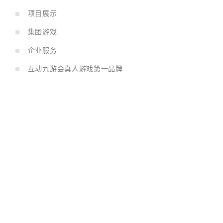
项目展示
集团游戏
企业服务
互动九游会真人游戏第一品牌