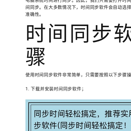
电脑系统时间进行同步。因此，我们只需要打开时
间同步。在大多数情况下，时间同步软件会自动选
准确性。
时间同步
骤
使用时间同步软件非常简单，只需要按照以下步骤
1. 下载并安装时间同步软件；