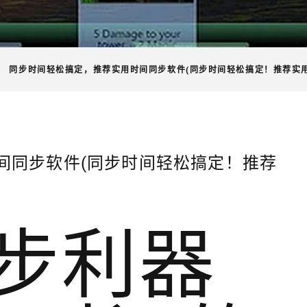
同步时间轻松搞定，推荐实用时间同步软件(同步时间轻松搞定！推荐实
间同步软件(同步时间轻松搞定！推荐
步利器