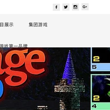
目展示
集团游戏
游戏第一品牌