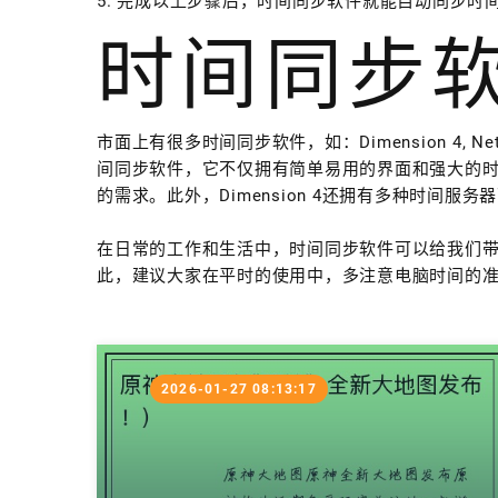
5. 完成以上步骤后，时间同步软件就能自动同步时
时间同步
市面上有很多时间同步软件，如：Dimension 4, NetTim
间同步软件，它不仅拥有简单易用的界面和强大的
的需求。此外，Dimension 4还拥有多种时间
在日常的工作和生活中，时间同步软件可以给我们
此，建议大家在平时的使用中，多注意电脑时间的
2026-01-27 08:13:17