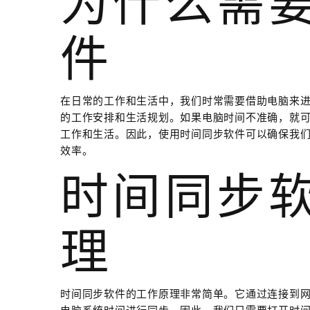
为什么需
件
在日常的工作和生活中，我们时常需要借助电脑来
的工作安排和生活规划。如果电脑时间不准确，就
工作和生活。因此，使用时间同步软件可以确保我
效率。
时间同步
理
时间同步软件的工作原理非常简单。它通过连接到