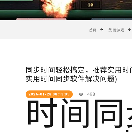
首页
集团游戏
同步时间轻松搞定，推荐实用时
实用时间同步软件解决问题)
498
2026-01-28 08:13:09
时间同