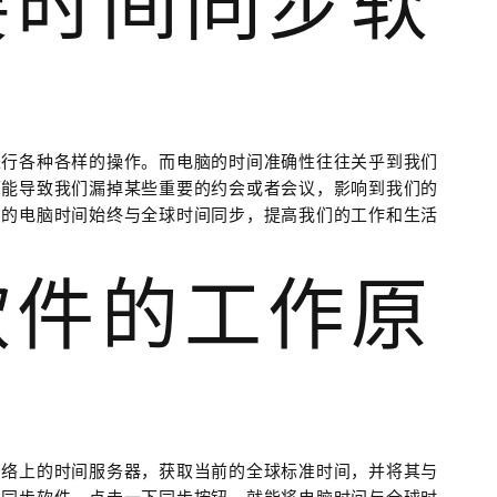
要时间同步软
进行各种各样的操作。而电脑的时间准确性往往关乎到我们
可能导致我们漏掉某些重要的约会或者会议，影响到我们的
们的电脑时间始终与全球时间同步，提高我们的工作和生活
软件的工作原
网络上的时间服务器，获取当前的全球标准时间，并将其与