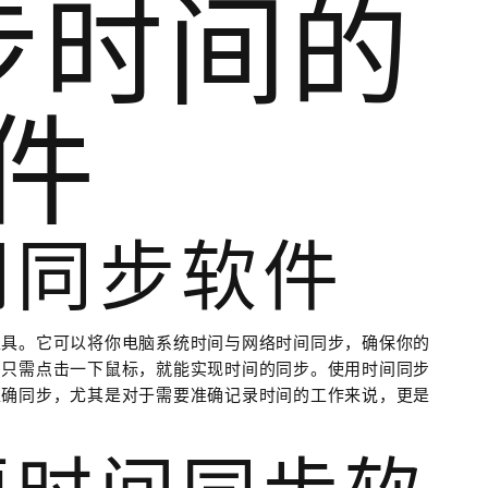
步时间的
件
间同步软件
工具。它可以将你电脑系统时间与网络时间同步，确保你的
，只需点击一下鼠标，就能实现时间的同步。使用时间同步
准确同步，尤其是对于需要准确记录时间的工作来说，更是