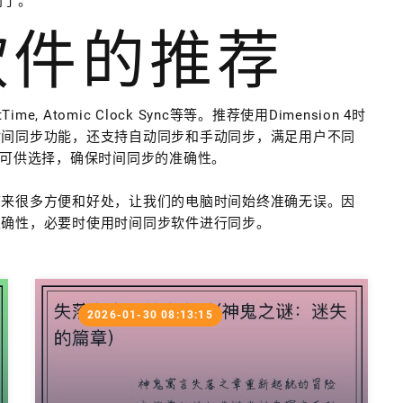
间了。
软件的推荐
e, Atomic Clock Sync等等。推荐使用Dimension 4时
时间同步功能，还支持自动同步和手动同步，满足用户不同
服务器可供选择，确保时间同步的准确性。
带来很多方便和好处，让我们的电脑时间始终准确无误。因
准确性，必要时使用时间同步软件进行同步。
2026-01-30 08:13:15