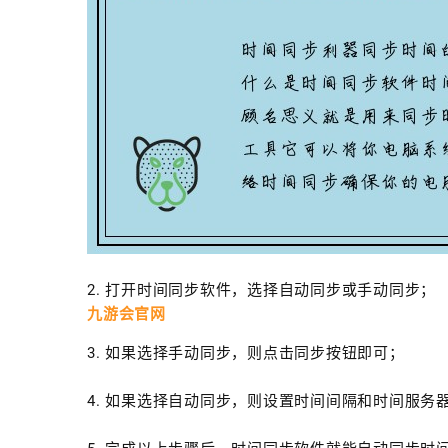
2. 打开时间同步软件，选择自动同步或手动同步；
九游会官网
3. 如果选择手动同步，则点击同步按钮即可；
4. 如果选择自动同步，则设置时间间隔和时间服务