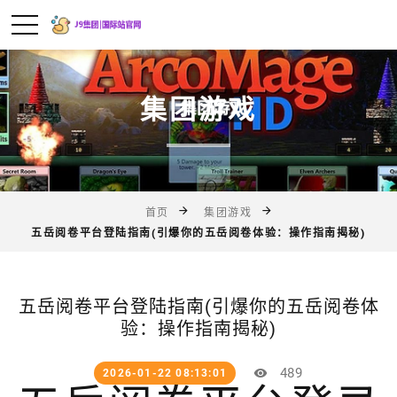
集团游戏
首页
集团游戏
五岳阅卷平台登陆指南(引爆你的五岳阅卷体验：操作指南揭秘)
五岳阅卷平台登陆指南(引爆你的五岳阅卷体
验：操作指南揭秘)
489
2026-01-22 08:13:01