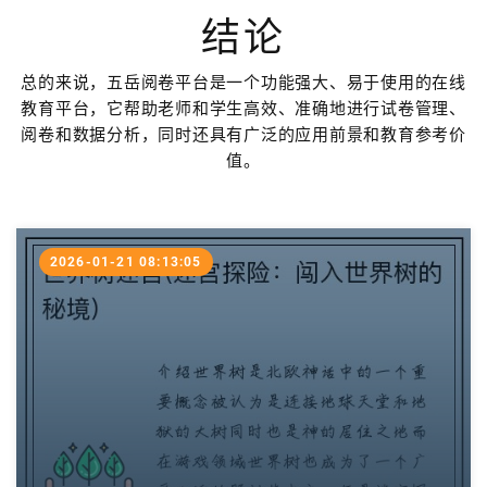
结论
总的来说，五岳阅卷平台是一个功能强大、易于使用的在线
教育平台，它帮助老师和学生高效、准确地进行试卷管理、
阅卷和数据分析，同时还具有广泛的应用前景和教育参考价
值。
2026-01-21 08:13:05