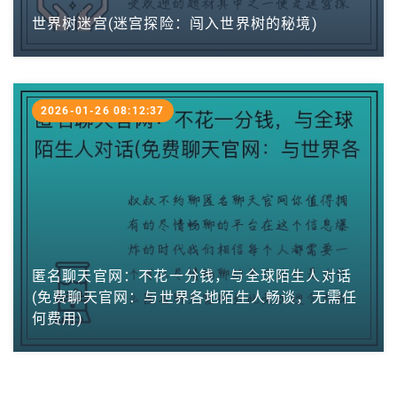
世界树迷宫(迷宫探险：闯入世界树的秘境)
2026-01-26 08:12:37
匿名聊天官网：不花一分钱，与全球陌生人对话
(免费聊天官网：与世界各地陌生人畅谈，无需任
何费用)