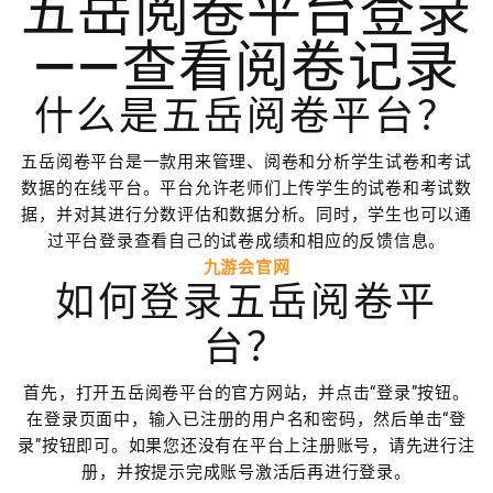
五岳阅卷平台登录
——查看阅卷记录
什么是五岳阅卷平台？
五岳阅卷平台是一款用来管理、阅卷和分析学生试卷和考试
数据的在线平台。平台允许老师们上传学生的试卷和考试数
据，并对其进行分数评估和数据分析。同时，学生也可以通
过平台登录查看自己的试卷成绩和相应的反馈信息。
九游会官网
如何登录五岳阅卷平
台？
首先，打开五岳阅卷平台的官方网站，并点击“登录”按钮。
在登录页面中，输入已注册的用户名和密码，然后单击“登
录”按钮即可。如果您还没有在平台上注册账号，请先进行注
册，并按提示完成账号激活后再进行登录。