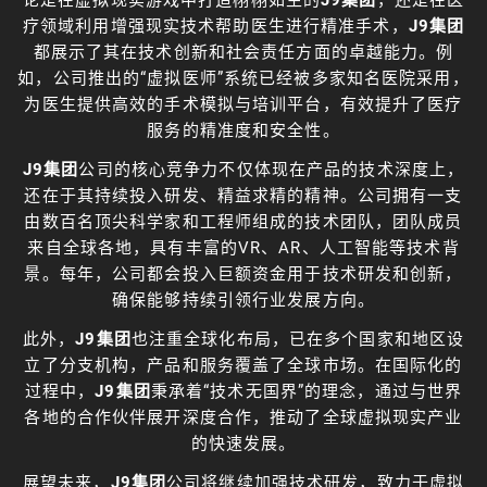
疗领域利用增强现实技术帮助医生进行精准手术，
J9集团
都展示了其在技术创新和社会责任方面的卓越能力。例
如，公司推出的“虚拟医师”系统已经被多家知名医院采用，
为医生提供高效的手术模拟与培训平台，有效提升了医疗
服务的精准度和安全性。
J9集团
公司的核心竞争力不仅体现在产品的技术深度上，
还在于其持续投入研发、精益求精的精神。公司拥有一支
由数百名顶尖科学家和工程师组成的技术团队，团队成员
来自全球各地，具有丰富的VR、AR、人工智能等技术背
景。每年，公司都会投入巨额资金用于技术研发和创新，
确保能够持续引领行业发展方向。
此外，
J9集团
也注重全球化布局，已在多个国家和地区设
立了分支机构，产品和服务覆盖了全球市场。在国际化的
过程中，
J9集团
秉承着“技术无国界”的理念，通过与世界
各地的合作伙伴展开深度合作，推动了全球虚拟现实产业
的快速发展。
展望未来，
J9集团
公司将继续加强技术研发，致力于虚拟