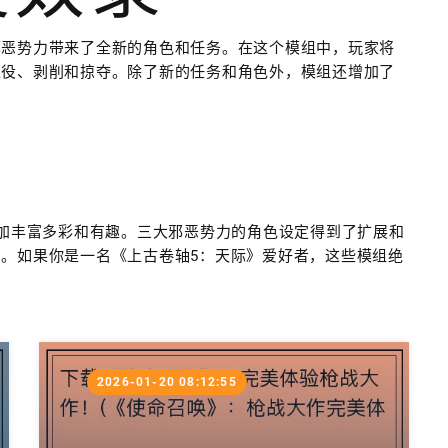
邪恶势力带来了全新的角色和任务。在这个模组中，玩家将
奴役、剥削和掠夺。除了新的任务和角色外，模组还增加了
更加丰富多彩和有趣。三大邪恶势力的角色设定得到了扩展和
。如果你是一名《上古卷轴5：天际》爱好者，这些模组绝
2026-01-20 08:12:55