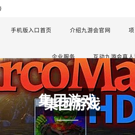
号
手机版入口首页
介绍九游会官网
项
企业服务
互动九游会真人
集团游戏