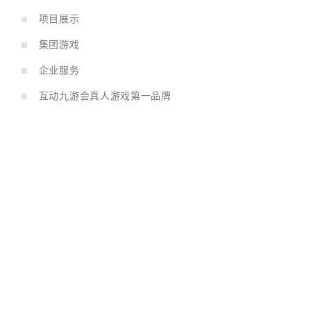
项目展示
集团游戏
企业服务
互动九游会真人游戏第一品牌