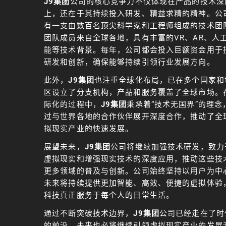
J9集团
公司的核心竞争力不仅体现在产品的技术深
上，还在于其持续投入研发、精益求精的精神。公
有一支由数百名顶尖科学家和工程师组成的技术团
团队成员来自全球各地，具有丰富的VR、AR、人
能等技术背景。每年，公司都会投入巨额资金用于
研发和创新，确保能够持续引领行业发展方向。
此外，
J9集团
也注重全球化布局，已在多个国家和
区设立了分支机构，产品和服务覆盖了全球市场。
际化的过程中，
J9集团
秉承着“技术无国界”的理念
过与世界各地的合作伙伴展开深度合作，推动了全
拟现实产业的快速发展。
展望未来，
J9集团
公司将继续加强技术研发，致力
虚拟现实和增强现实技术的深度应用，推动这些技
更多领域的普及与创新。公司始终坚持以用户为中
未来将持续提供更加智能、高效、便捷的虚拟体验
科技真正服务于每个人的日常生活。
通过不断突破技术边界，
J9集团
公司已经走在了时
的前沿，未来也必将继续引领虚拟现实产业的发展