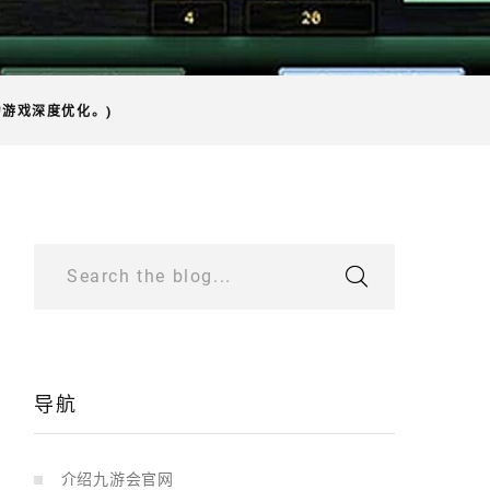
力游戏深度优化。)
Search the blog...
导航
介绍九游会官网