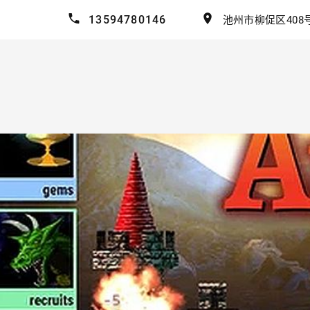
13594780146
池州市柳促区408