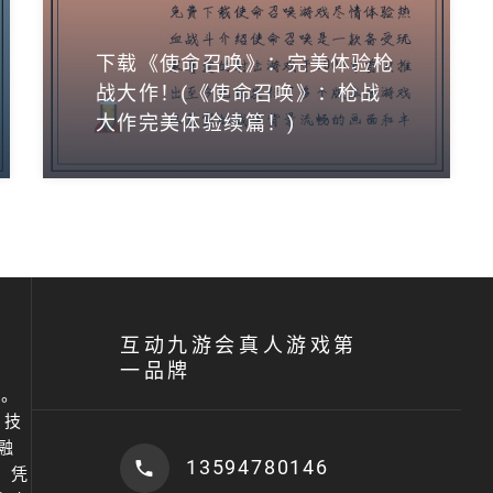
下载《使命召唤》：完美体验枪
战大作！(《使命召唤》：枪战
大作完美体验续篇！)
互动九游会真人游戏第
一品牌
市。
）技
融
13594780146
，凭