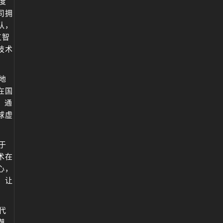
度
司拥
队，
工智
技术
地
在国
，通
球虚
于
术在
心，
，让
代
潮