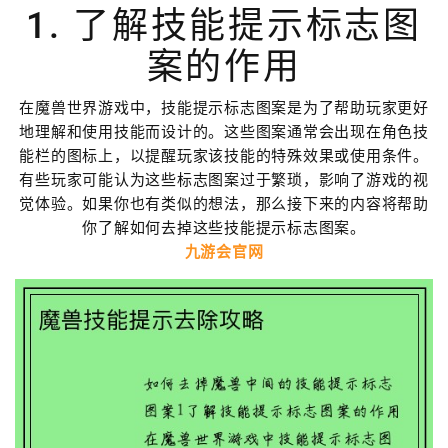
1. 了解技能提示标志图
案的作用
在魔兽世界游戏中，技能提示标志图案是为了帮助玩家更好
地理解和使用技能而设计的。这些图案通常会出现在角色技
能栏的图标上，以提醒玩家该技能的特殊效果或使用条件。
有些玩家可能认为这些标志图案过于繁琐，影响了游戏的视
觉体验。如果你也有类似的想法，那么接下来的内容将帮助
你了解如何去掉这些技能提示标志图案。
九游会官网