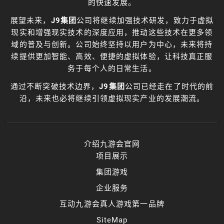
的快速发展。
展望未来，
J9集团
公司将继续加强技术研发，致力于虚拟
现实和增强现实技术的深度应用，推动这些技术在更多领
域的普及与创新。公司始终坚持以用户为中心，未来将持
续提供更加智能、高效、便捷的虚拟体验，让科技真正服
务于每个人的日常生活。
通过不断突破技术边界，
J9集团
公司已经走在了时代的前
沿，未来也必将继续引领虚拟现实产业的发展潮流。
介绍九游会官网
项目展示
集团游戏
企业服务
互动九游会真人游戏第一品牌
SiteMap