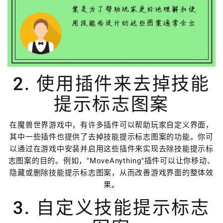
2. 使用插件来去掉技能
提示标志图案
在魔兽世界游戏中，有许多插件可以帮助玩家自定义界面，
其中一些插件也提供了去掉技能提示标志图案的功能。你可
以通过在游戏中安装并启用这些插件来实现去除技能提示标
志图案的目的。例如，"MoveAnything"插件可以让你移动、
隐藏或删除技能提示标志图案，从而改善游戏界面的整体效
果。
3. 自定义技能提示标志