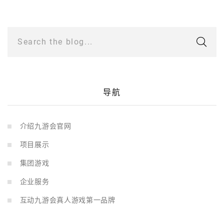
Search the blog...
导航
介绍九游会官网
项目展示
集团游戏
企业服务
互动九游会真人游戏第一品牌