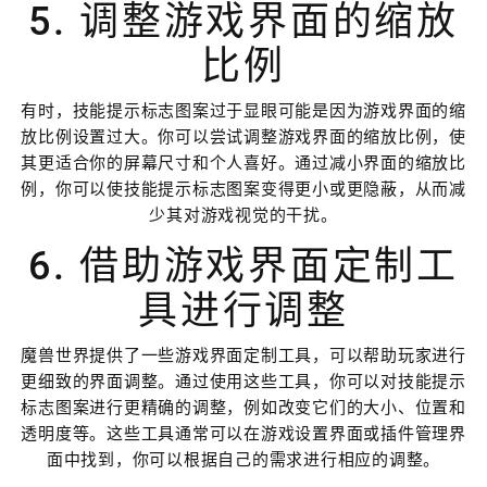
5. 调整游戏界面的缩放
比例
有时，技能提示标志图案过于显眼可能是因为游戏界面的缩
放比例设置过大。你可以尝试调整游戏界面的缩放比例，使
其更适合你的屏幕尺寸和个人喜好。通过减小界面的缩放比
例，你可以使技能提示标志图案变得更小或更隐蔽，从而减
少其对游戏视觉的干扰。
6. 借助游戏界面定制工
具进行调整
魔兽世界提供了一些游戏界面定制工具，可以帮助玩家进行
更细致的界面调整。通过使用这些工具，你可以对技能提示
标志图案进行更精确的调整，例如改变它们的大小、位置和
透明度等。这些工具通常可以在游戏设置界面或插件管理界
面中找到，你可以根据自己的需求进行相应的调整。