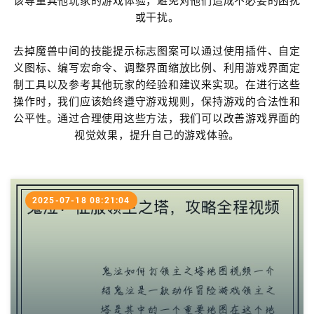
该尊重其他玩家的游戏体验，避免对他们造成不必要的困扰
或干扰。
去掉魔兽中间的技能提示标志图案可以通过使用插件、自定
义图标、编写宏命令、调整界面缩放比例、利用游戏界面定
制工具以及参考其他玩家的经验和建议来实现。在进行这些
操作时，我们应该始终遵守游戏规则，保持游戏的合法性和
公平性。通过合理使用这些方法，我们可以改善游戏界面的
视觉效果，提升自己的游戏体验。
2025-07-18 08:21:04