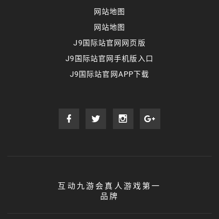
网站地图
网站地图
J9国际站官网网页版
J9国际站官网手机版入口
J9国际站官网APP下载
互动九游会真人游戏第一
品牌