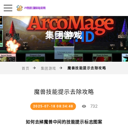
集团游戏
魔兽技能提示去除攻略
首页
集团游戏
魔兽技能提示去除攻略
732
2025-07-18 08:34:48
如何去掉魔兽中间的技能提示标志图案