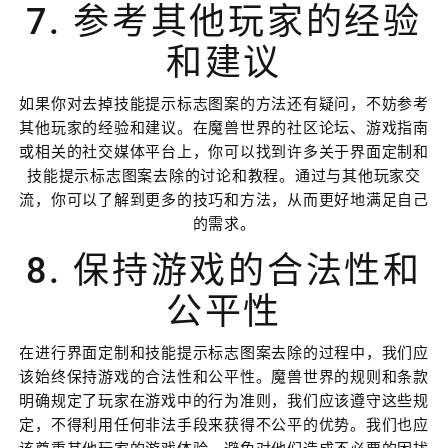
7. 参考其他玩家的经验
和建议
如果你对去掉技能提示标志图案的方法还有疑问，不妨参考
其他玩家的经验和建议。在魔兽世界的社区论坛、游戏指南
或相关的社交媒体平台上，你可以找到许多关于界面定制和
技能提示标志图案去除的讨论和教程。通过与其他玩家交
流，你可以了解到更多的技巧和方法，从而更好地满足自己
的需求。
8. 保持游戏的合法性和
公平性
在进行界面定制和技能提示标志图案去除的过程中，我们应
该始终保持游戏的合法性和公平性。魔兽世界的规则和条款
明确规定了玩家在游戏中的行为准则，我们应该遵守这些规
定，不得利用任何非法手段来获得不公平的优势。我们也应