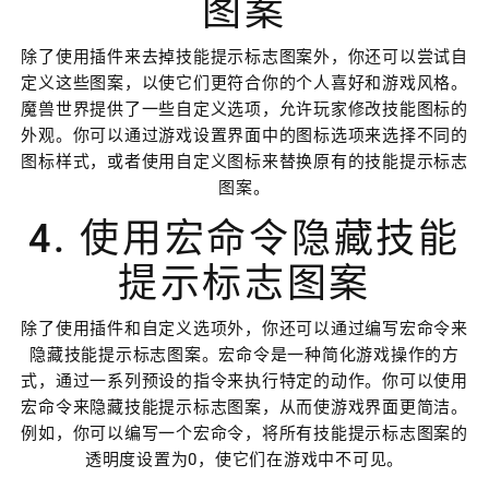
图案
除了使用插件来去掉技能提示标志图案外，你还可以尝试自
定义这些图案，以使它们更符合你的个人喜好和游戏风格。
魔兽世界提供了一些自定义选项，允许玩家修改技能图标的
外观。你可以通过游戏设置界面中的图标选项来选择不同的
图标样式，或者使用自定义图标来替换原有的技能提示标志
图案。
4. 使用宏命令隐藏技能
提示标志图案
除了使用插件和自定义选项外，你还可以通过编写宏命令来
隐藏技能提示标志图案。宏命令是一种简化游戏操作的方
式，通过一系列预设的指令来执行特定的动作。你可以使用
宏命令来隐藏技能提示标志图案，从而使游戏界面更简洁。
例如，你可以编写一个宏命令，将所有技能提示标志图案的
透明度设置为0，使它们在游戏中不可见。